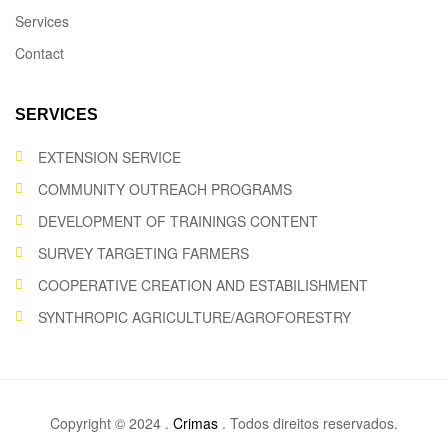
Services
Contact
SERVICES
EXTENSION SERVICE
COMMUNITY OUTREACH PROGRAMS
DEVELOPMENT OF TRAININGS CONTENT
SURVEY TARGETING FARMERS
COOPERATIVE CREATION AND ESTABILISHMENT
SYNTHROPIC AGRICULTURE/AGROFORESTRY
Copyright © 2024 .
Crimas
. Todos direitos reservados.