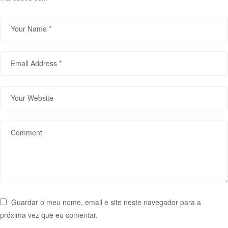
Guardar o meu nome, email e site neste navegador para a
próxima vez que eu comentar.